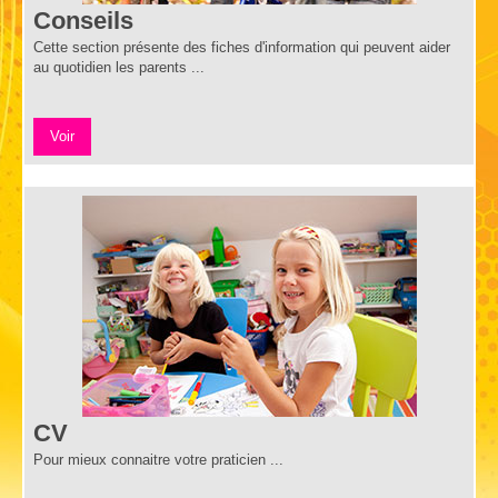
Conseils
Cette section présente des fiches d'information qui peuvent aider
au quotidien les parents ...
Voir
CV
Pour mieux connaitre votre praticien ...